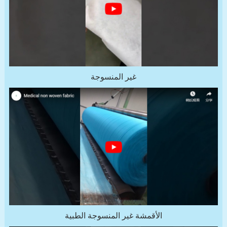
غير المنسوجة
الأقمشة غير المنسوجة الطبية