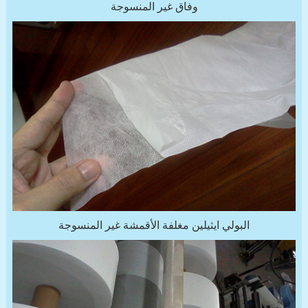
وفاق غير المنسوجة
البولي ايثيلين مغلفة الأقمشة غير المنسوجة