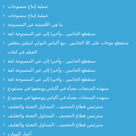
عملية إنتاج منسوجات
عملية إنتاج منسوجات
ما هي الأقمشة غير المنسوجة
ستقطع الجانبين ، وأخيرا إلى غير المنسوجة لفة
ستقطع نتوءات على كلا الجانبين ، مع أكياس البولي ايثيلين يتقلص
الفيلم في لفات
ستقطع الجانبين ، وأخيرا إلى غير المنسوجة لفة
ستقطع الجانبين ، وأخيرا إلى غير المنسوجة لفة
ستقطع الجانبين ، وأخيرا إلى غير المنسوجة لفة
ستهذه المنتجات معبأة في أكياس ووضعها في مستودع
ستهذه المنتجات معبأة في أكياس ووضعها في مستودع
سترئيس قطاع التجفيف ، المتداول التعبئة والتغليف
سترئيس قطاع التجفيف ، المتداول التعبئة والتغليف
سترئيس قطاع التجفيف ، المتداول التعبئة والتغليف
أخبار الموارد