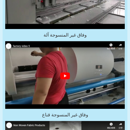
وفاق غير المنسوجة آلة
وفاق غير المنسوجة قناع