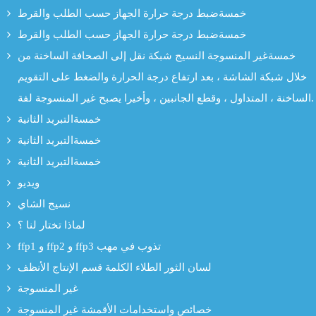
خمسةضبط درجة حرارة الجهاز حسب الطلب والقرط
خمسةضبط درجة حرارة الجهاز حسب الطلب والقرط
خمسةغير المنسوجة النسيج شبكة نقل إلى الصحافة الساخنة من
خلال شبكة الشاشة ، بعد ارتفاع درجة الحرارة والضغط على التقويم
الساخنة ، المتداول ، وقطع الجانبين ، وأخيرا يصبح غير المنسوجة لفة.
خمسةالتبريد الثانية
خمسةالتبريد الثانية
خمسةالتبريد الثانية
ويديو
نسيج الشاي
لماذا تختار لنا ؟
ffp1 و ffp2 و ffp3 تذوب في مهب
لسان الثور الطلاء الكلمة قسم الإنتاج الأنظف
غير المنسوجة
خصائص واستخدامات الأقمشة غير المنسوجة