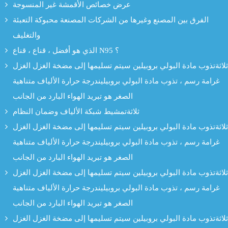
عرض خصائص الأقمشة غير المنسوجة
الفرق بين المصنع وغيرها من الشركات المصنعة محبوكة التعبئة
والتغليف
الذي هو أفضل ، قناع ، قناع N95 ؟
ثلاثةتذوب مادة البولي بروبيلين سيتم تسليمها إلى مضخة الغزل الغزل
غرامة رسم ، تذوب مادة البولي بروبيليندرجة حرارة الألياف متناهية
الصغر هو تبريد الهواء البارد من الجانب
ثلاثةتمشيط شبكة الألياف وضمان النظام
ثلاثةتذوب مادة البولي بروبيلين سيتم تسليمها إلى مضخة الغزل الغزل
غرامة رسم ، تذوب مادة البولي بروبيليندرجة حرارة الألياف متناهية
الصغر هو تبريد الهواء البارد من الجانب
ثلاثةتذوب مادة البولي بروبيلين سيتم تسليمها إلى مضخة الغزل الغزل
غرامة رسم ، تذوب مادة البولي بروبيليندرجة حرارة الألياف متناهية
الصغر هو تبريد الهواء البارد من الجانب
ثلاثةتذوب مادة البولي بروبيلين سيتم تسليمها إلى مضخة الغزل الغزل