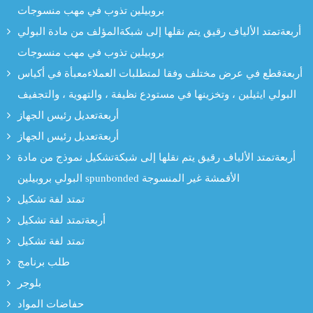
بروبيلين تذوب في مهب منسوجات
أربعةتمتد الألياف رقيق يتم نقلها إلى شبكةالمؤلف من مادة البولي
بروبيلين تذوب في مهب منسوجات
أربعةقطع في عرض مختلف وفقا لمتطلبات العملاءمعبأة في أكياس
البولي ايثيلين ، وتخزينها في مستودع نظيفة ، والتهوية ، والتجفيف
أربعةتعديل رئيس الجهاز
أربعةتعديل رئيس الجهاز
أربعةتمتد الألياف رقيق يتم نقلها إلى شبكةتشكيل نموذج من مادة
البولي بروبيلين spunbonded الأقمشة غير المنسوجة
تمتد لفة تشكيل
أربعةتمتد لفة تشكيل
تمتد لفة تشكيل
طلب برنامج
بلوجر
حفاضات المواد