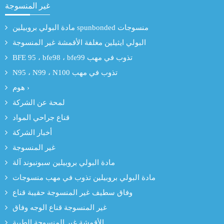
غير المنسوجة
مادة البولي بروبيلين spunbonded منسوجات
البولي ايثيلين مغلفة الأقمشة غير المنسوجة
BFE 95 ، bfe98 ، bfe99 تذوب في مهب
N95 ، N99 ، N100 تذوب في مهب
هوم ›
لمحة عن الشركة
قناع جراحي المواد
أخبار الشركة
غير المنسوجة
مادة البولي بروبيلين سبونبوند آلة
مادة البولي بروبيلين تذوب في مهب منسوجات
وفاق سطيف غير المنسوجة حقيبة قناع
غير المنسوجة قناع الوجه وفاق
الأقمشة غير المنسوجة الطبية