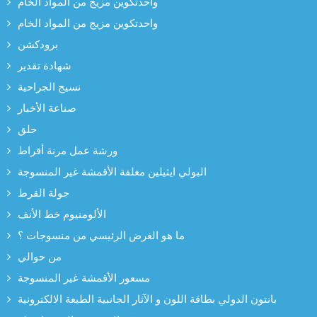
واحدتكوين مزيج من المواد الخام
واحدتكوين مزيج من المواد الخام
برودكشن
شهادة تقدير
نسيج الجراحية
صناعة الأخبار
حلق
ورشة عمل مرنة أقراط
البولي ايثيلين مغلفة الأقمشة غير المنسوجة
جولة القرط
الألومنيوم خط الأنف
ما هو الغرض الرئيسي من منسوجات ؟
من حوالي
مسعور الأقمشة غير المنسوجة
بانتون الدولي بطاقة اللون و الآثار الجانبية الطبعة الالكترونية