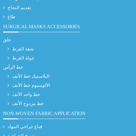
تقديم النجاح
طاغ
SURGICAL MASKS ACCESSORIES
حلق
شقة القرط
جولة القرط
خط الرأس
البلاستيك خط الأنف
الألومنيوم خط الأنف
خط واحد الأنف
خط مزدوج الأنف
NON-WOVEN FABRIC APPLICATION
قناع جراحي المواد
نسيج الجراحية