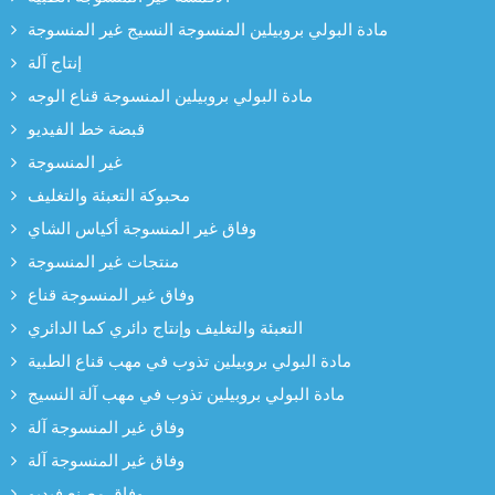
مادة البولي بروبيلين المنسوجة النسيج غير المنسوجة
إنتاج آلة
مادة البولي بروبيلين المنسوجة قناع الوجه
قبضة خط الفيديو
غير المنسوجة
محبوكة التعبئة والتغليف
وفاق غير المنسوجة أكياس الشاي
منتجات غير المنسوجة
وفاق غير المنسوجة قناع
التعبئة والتغليف وإنتاج دائري كما الدائري
مادة البولي بروبيلين تذوب في مهب قناع الطبية
مادة البولي بروبيلين تذوب في مهب آلة النسيج
وفاق غير المنسوجة آلة
وفاق غير المنسوجة آلة
وفاق مصنع فيديو