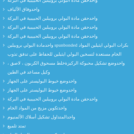
واحدحقن مادة البولي بروبيلين الحبيبية في البركة
واحدوفاق الألياف
واحدحقن مادة البولي بروبيلين الحبيبية في البركة
واحدحقن مادة البولي بروبيلين الحبيبية في البركة
واحدحقن مادة البولي بروبيلين الحبيبية في البركة
واحدمادة البولي بروبيلين spunbonded بكرات البولي ايثيلين المواد
الخام مستعدة لتسخين البولي ايثيلين للحفاظ على تدفق تذوب
واحدوضع تشكيل محبوكة الركيزةخلط مسحوق الكربون ، لاصق ،
وكيل مساعد في الطين
واحدوضع خيوط البوليستر على الجهاز
واحدوضع خيوط البوليستر على الجهاز
واحدحقن مادة البولي بروبيلين الحبيبية في البركة
واحدتكوين مزيج من المواد الخام
واحدالمتداول تشكيل أسلاك الألمنيوم
تمتد تلميع