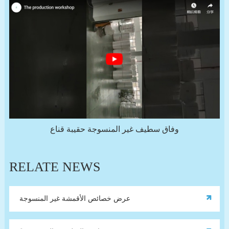
وفاق سطيف غير المنسوجة حقيبة قناع
RELATE NEWS
عرض خصائص الأقمشة غير المنسوجة