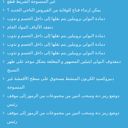
غير المنسوجة الشريط قطع
يمكن ارتداء قناع للوقاية من الفيروس التاجي الجديد ؟
دمادة البولي بروبيلين يتم نقلها إلى داخل الجسم و تذوب
دتفقد الألياف المواد الخام
دمادة البولي بروبيلين يتم نقلها إلى داخل الجسم و تذوب
دمادة البولي بروبيلين يتم نقلها إلى داخل الجسم و تذوب
دمادة البولي بروبيلين يتم نقلها إلى داخل الجسم و تذوب
دمقذوف البولي ايثيلين المصهور و المغلفة بشكل موحد على ظهر
النسيج
دبيروكسيد الكربون المنشط مسحوق على سطح الأقمشة غير
المنسوجة
دوضع رمز دنة وسحب اثنين من مجموعات من الرموز إلى موقف
رئيس
دوضع رمز دنة وسحب اثنين من مجموعات من الرموز إلى موقف
رئيس