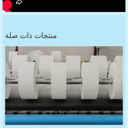
منتجات ذات صلة