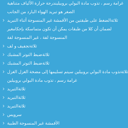
غرامة رسم ، تذوب مادة البولي بروبيليندرجة حرارة الألياف متناهية
الصغر هو تبريد الهواء البارد من الجانب
ثلاثةالضغط على طبقتين من الأقمشة غير المنسوجة أثناء التبريد
لضمان أن كلا من طبقات يمكن أن تكون متماسكة بإحكامغير
المنسوجة لفة ، غير المنسوجة لفة
ثلاثةتجفيف و لف
ثلاثةضبط التوتر المشبك
ثلاثةضبط التوتر المشبك
ثلاثةتذوب مادة البولي بروبيلين سيتم تسليمها إلى مضخة الغزل الغزل
غرامة رسم ، تذوب مادة البولي بروبيلين
ثلاثةالتبريد
ثلاثةالتبريد
ثلاثةالتبريد
سرویس
الأقمشة غير المنسوجة الطبية