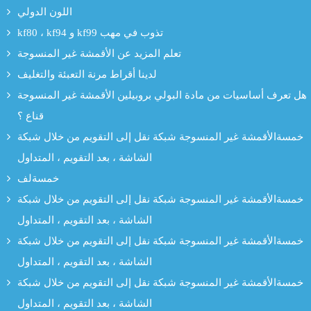
اللون الدولي
kf80 ، kf94 و kf99 تذوب في مهب
تعلم المزيد عن الأقمشة غير المنسوجة
لدينا أقراط مرنة التعبئة والتغليف
هل تعرف أساسيات من مادة البولي بروبيلين الأقمشة غير المنسوجة
قناع ؟
خمسةالأقمشة غير المنسوجة شبكة نقل إلى التقويم من خلال شبكة
الشاشة ، بعد التقويم ، المتداول
خمسةلف
خمسةالأقمشة غير المنسوجة شبكة نقل إلى التقويم من خلال شبكة
الشاشة ، بعد التقويم ، المتداول
خمسةالأقمشة غير المنسوجة شبكة نقل إلى التقويم من خلال شبكة
الشاشة ، بعد التقويم ، المتداول
خمسةالأقمشة غير المنسوجة شبكة نقل إلى التقويم من خلال شبكة
الشاشة ، بعد التقويم ، المتداول