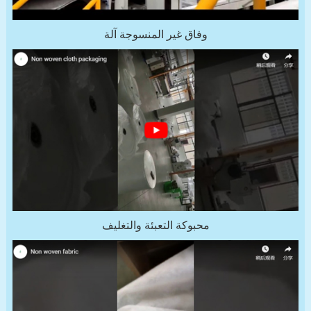
وفاق غير المنسوجة آلة
محبوكة التعبئة والتغليف