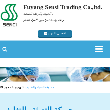
Fuyang Sensi Trading Co.,ltd.
الجودة والرعاية الصحية ،
وقفة واحدة قناع مورد المواد الخام
الاتصال بالمورد
محبوكة التعبئة والتغليف
ويديو
هوم ›