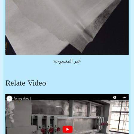
غير المنسوجة
Relate Video