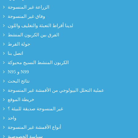
الزراعة غير المنسوجة
وفاق غير المنسوجة
لدينا أقراط التعبئة والتغليف واللون
الفرق بين الكربون المنشط
جولة القرط
اتصل بنا
الكربون المنشط النسيج محبوكة
N95 و N99
نتائج البحث
عملية التحلل البيولوجي من الأقمشة غير المنسوجة
خريطة الموقع
غير المنسوجة صديقة للبيئة ؟
واحد
أنواع الأقمشة غير المنسوجة
سياسة الخصوصية