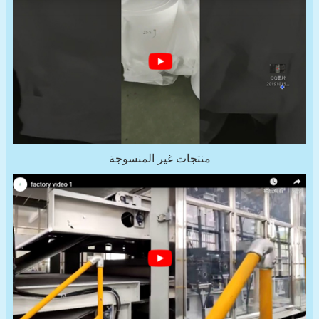
منتجات غير المنسوجة