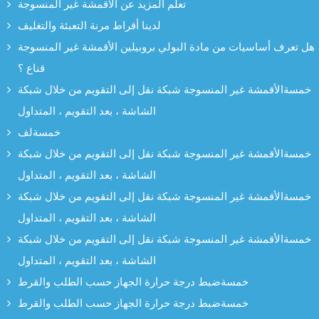
تعلم المزيد عن الأقمشة غير المنسوجة
لدينا أقراط مرنة التعبئة والتغليف
هل تعرف أساسيات من مادة البولي بروبيلين الأقمشة غير المنسوجة
قناع ؟
خمسةالأقمشة غير المنسوجة شبكة نقل إلى التقويم من خلال شبكة
الشاشة ، بعد التقويم ، المتداول
خمسةلف
خمسةالأقمشة غير المنسوجة شبكة نقل إلى التقويم من خلال شبكة
الشاشة ، بعد التقويم ، المتداول
خمسةالأقمشة غير المنسوجة شبكة نقل إلى التقويم من خلال شبكة
الشاشة ، بعد التقويم ، المتداول
خمسةالأقمشة غير المنسوجة شبكة نقل إلى التقويم من خلال شبكة
الشاشة ، بعد التقويم ، المتداول
خمسةضبط درجة حرارة الجهاز حسب الطلب والقرط
خمسةضبط درجة حرارة الجهاز حسب الطلب والقرط