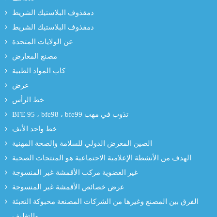
دمقذوف البلاستيك الشريط
دمقذوف البلاستيك الشريط
عن الولايات المتحدة
مصنع المعارض
كاب المواد الطبية
عرض
خط الرأس
BFE 95 ، bfe98 ، bfe99 تذوب في مهب
خط واحد الأنف
الصين المعرض الدولي للسلامة والصحة المهنية
الهدف من الأنشطة الإعلامية الاجتماعية هو المنتجات الصحية
غير العضوية مركب الأقمشة غير المنسوجة
عرض خصائص الأقمشة غير المنسوجة
الفرق بين المصنع وغيرها من الشركات المصنعة محبوكة التعبئة
والتغليف