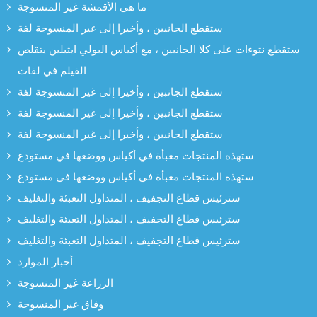
ما هي الأقمشة غير المنسوجة
ستقطع الجانبين ، وأخيرا إلى غير المنسوجة لفة
ستقطع نتوءات على كلا الجانبين ، مع أكياس البولي ايثيلين يتقلص
الفيلم في لفات
ستقطع الجانبين ، وأخيرا إلى غير المنسوجة لفة
ستقطع الجانبين ، وأخيرا إلى غير المنسوجة لفة
ستقطع الجانبين ، وأخيرا إلى غير المنسوجة لفة
ستهذه المنتجات معبأة في أكياس ووضعها في مستودع
ستهذه المنتجات معبأة في أكياس ووضعها في مستودع
سترئيس قطاع التجفيف ، المتداول التعبئة والتغليف
سترئيس قطاع التجفيف ، المتداول التعبئة والتغليف
سترئيس قطاع التجفيف ، المتداول التعبئة والتغليف
أخبار الموارد
الزراعة غير المنسوجة
وفاق غير المنسوجة