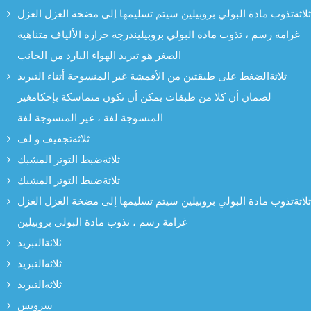
ثلاثةتذوب مادة البولي بروبيلين سيتم تسليمها إلى مضخة الغزل الغزل
غرامة رسم ، تذوب مادة البولي بروبيليندرجة حرارة الألياف متناهية
الصغر هو تبريد الهواء البارد من الجانب
ثلاثةالضغط على طبقتين من الأقمشة غير المنسوجة أثناء التبريد
لضمان أن كلا من طبقات يمكن أن تكون متماسكة بإحكامغير
المنسوجة لفة ، غير المنسوجة لفة
ثلاثةتجفيف و لف
ثلاثةضبط التوتر المشبك
ثلاثةضبط التوتر المشبك
ثلاثةتذوب مادة البولي بروبيلين سيتم تسليمها إلى مضخة الغزل الغزل
غرامة رسم ، تذوب مادة البولي بروبيلين
ثلاثةالتبريد
ثلاثةالتبريد
ثلاثةالتبريد
سرویس