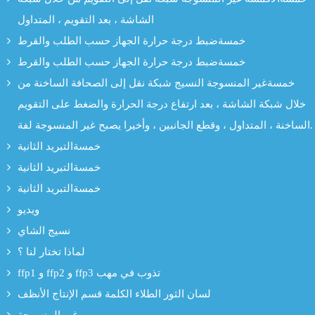
الشاشة ، بعد التقويم ، المتداول
خمسةضبط درجة حرارة الجهاز حسب الطلب والقرط
خمسةضبط درجة حرارة الجهاز حسب الطلب والقرط
خمسةغير المنسوجة النسيج شبكة نقل إلى الصحافة الساخنة من
خلال شبكة الشاشة ، بعد ارتفاع درجة الحرارة والضغط على التقويم
الساخنة ، المتداول ، وقطع الجانبين ، وأخيرا يصبح غير المنسوجة لفة.
خمسةالتبريد الثانية
خمسةالتبريد الثانية
خمسةالتبريد الثانية
ويديو
نسيج الشاي
لماذا تختار لنا ؟
ffp1 و ffp2 و ffp3 تذوب في مهب
لسان الثور الطلاء الكلمة قسم الإنتاج الأنظف