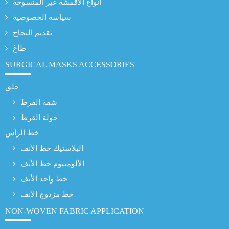
أنواع الأقمشة غير المنسوجة
سياسة الخصوصية
تقديم النجاح
طاغ
SURGICAL MASKS ACCESSORIES
حلق
شقة القرط
جولة القرط
خط الرأس
البلاستيك خط الأنف
الألومنيوم خط الأنف
خط واحد الأنف
خط مزدوج الأنف
NON-WOVEN FABRIC APPLICATION