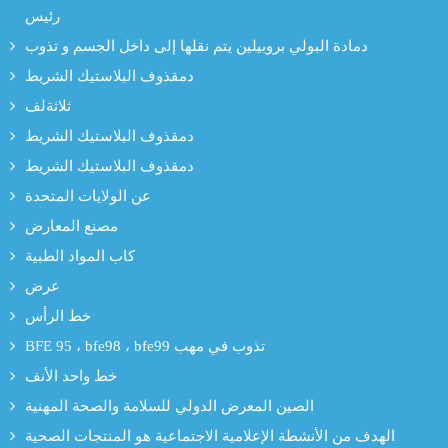
رئيس
دمادة البولي بروبيلين يتم نقلها إلى داخل الجسم و تذوب
دمقذوف البلاستيك الشريط
ثلاثةلف
دمقذوف البلاستيك الشريط
دمقذوف البلاستيك الشريط
عن الولايات المتحدة
مصنع المعارض
كاب المواد الطبية
عرض
خط الرأس
BFE 95 ، bfe98 ، bfe99 تذوب في مهب
خط واحد الأنف
الصين المعرض الدولي للسلامة والصحة المهنية
الهدف من الأنشطة الإعلامية الاجتماعية هو المنتجات الصحية