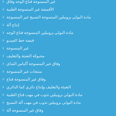
غير المنسوجة قناع الوجه وفاق
الأقمشة غير المنسوجة الطبية
مادة البولي بروبيلين المنسوجة النسيج غير المنسوجة
إنتاج آلة
مادة البولي بروبيلين المنسوجة قناع الوجه
قبضة خط الفيديو
غير المنسوجة
محبوكة التعبئة والتغليف
وفاق غير المنسوجة أكياس الشاي
منتجات غير المنسوجة
وفاق غير المنسوجة قناع
التعبئة والتغليف وإنتاج دائري كما الدائري
مادة البولي بروبيلين تذوب في مهب قناع الطبية
مادة البولي بروبيلين تذوب في مهب آلة النسيج
وفاق غير المنسوجة آلة