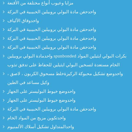
مزايا وعيوب أنواع مختلفة من الأقنعة
واحدحقن مادة البولي بروبيلين الحبيبية في البركة
واحدوفاق الألياف
واحدحقن مادة البولي بروبيلين الحبيبية في البركة
واحدحقن مادة البولي بروبيلين الحبيبية في البركة
واحدحقن مادة البولي بروبيلين الحبيبية في البركة
واحدمادة البولي بروبيلين spunbonded بكرات البولي ايثيلين المواد
الخام مستعدة لتسخين البولي ايثيلين للحفاظ على تدفق تذوب
واحدوضع تشكيل محبوكة الركيزةخلط مسحوق الكربون ، لاصق ،
وكيل مساعد في الطين
واحدوضع خيوط البوليستر على الجهاز
واحدوضع خيوط البوليستر على الجهاز
واحدحقن مادة البولي بروبيلين الحبيبية في البركة
واحدتكوين مزيج من المواد الخام
واحدالمتداول تشكيل أسلاك الألمنيوم