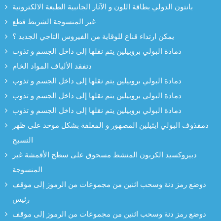
بانتون الدولي بطاقة اللون و الآثار الجانبية الطبعة الالكترونية
غير المنسوجة الشريط قطع
يمكن ارتداء قناع للوقاية من الفيروس التاجي الجديد ؟
دمادة البولي بروبيلين يتم نقلها إلى داخل الجسم و تذوب
دتفقد الألياف المواد الخام
دمادة البولي بروبيلين يتم نقلها إلى داخل الجسم و تذوب
دمادة البولي بروبيلين يتم نقلها إلى داخل الجسم و تذوب
دمادة البولي بروبيلين يتم نقلها إلى داخل الجسم و تذوب
دمقذوف البولي ايثيلين المصهور و المغلفة بشكل موحد على ظهر
النسيج
دبيروكسيد الكربون المنشط مسحوق على سطح الأقمشة غير
المنسوجة
دوضع رمز دنة وسحب اثنين من مجموعات من الرموز إلى موقف
رئيس
دوضع رمز دنة وسحب اثنين من مجموعات من الرموز إلى موقف