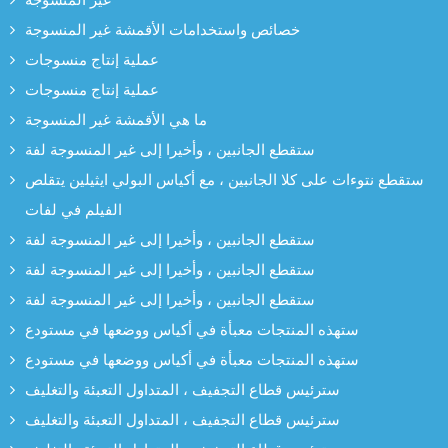
غير المنسوجة
خصائص واستخدامات الأقمشة غير المنسوجة
عملية إنتاج منسوجات
عملية إنتاج منسوجات
ما هي الأقمشة غير المنسوجة
ستقطع الجانبين ، وأخيرا إلى غير المنسوجة لفة
ستقطع نتوءات على كلا الجانبين ، مع أكياس البولي ايثيلين يتقلص
الفيلم في لفات
ستقطع الجانبين ، وأخيرا إلى غير المنسوجة لفة
ستقطع الجانبين ، وأخيرا إلى غير المنسوجة لفة
ستقطع الجانبين ، وأخيرا إلى غير المنسوجة لفة
ستهذه المنتجات معبأة في أكياس ووضعها في مستودع
ستهذه المنتجات معبأة في أكياس ووضعها في مستودع
سترئيس قطاع التجفيف ، المتداول التعبئة والتغليف
سترئيس قطاع التجفيف ، المتداول التعبئة والتغليف