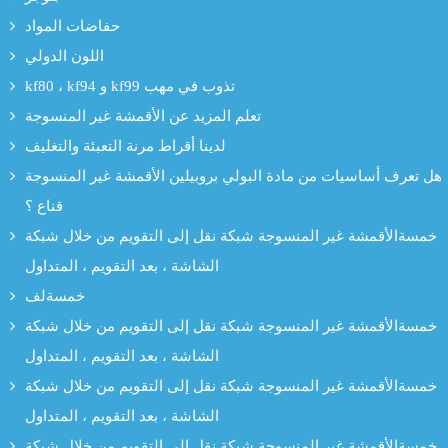
حفاضات المواد
اللون الدولي
kf80 ، kf94 و kf99 تذوب في مهب
تعلم المزيد عن الأقمشة غير المنسوجة
لدينا أقراط مرنة التعبئة والتغليف
هل تعرف أساسيات من مادة البولي بروبيلين الأقمشة غير المنسوجة
قناع ؟
خمسةالأقمشة غير المنسوجة شبكة نقل إلى التقويم من خلال شبكة
الشاشة ، بعد التقويم ، المتداول
خمسةلف
خمسةالأقمشة غير المنسوجة شبكة نقل إلى التقويم من خلال شبكة
الشاشة ، بعد التقويم ، المتداول
خمسةالأقمشة غير المنسوجة شبكة نقل إلى التقويم من خلال شبكة
الشاشة ، بعد التقويم ، المتداول
خمسةالأقمشة غير المنسوجة شبكة نقل إلى التقويم من خلال شبكة