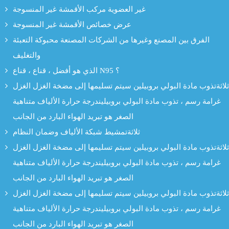
غير العضوية مركب الأقمشة غير المنسوجة
عرض خصائص الأقمشة غير المنسوجة
الفرق بين المصنع وغيرها من الشركات المصنعة محبوكة التعبئة
والتغليف
الذي هو أفضل ، قناع ، قناع N95 ؟
ثلاثةتذوب مادة البولي بروبيلين سيتم تسليمها إلى مضخة الغزل الغزل
غرامة رسم ، تذوب مادة البولي بروبيليندرجة حرارة الألياف متناهية
الصغر هو تبريد الهواء البارد من الجانب
ثلاثةتمشيط شبكة الألياف وضمان النظام
ثلاثةتذوب مادة البولي بروبيلين سيتم تسليمها إلى مضخة الغزل الغزل
غرامة رسم ، تذوب مادة البولي بروبيليندرجة حرارة الألياف متناهية
الصغر هو تبريد الهواء البارد من الجانب
ثلاثةتذوب مادة البولي بروبيلين سيتم تسليمها إلى مضخة الغزل الغزل
غرامة رسم ، تذوب مادة البولي بروبيليندرجة حرارة الألياف متناهية
الصغر هو تبريد الهواء البارد من الجانب