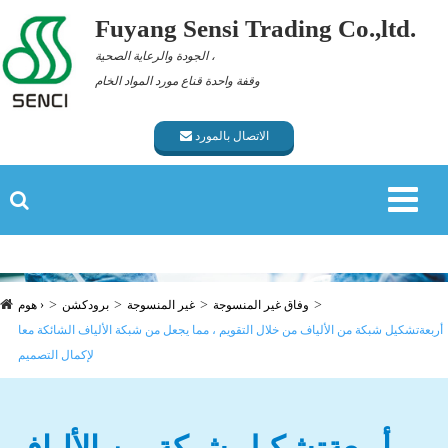
Fuyang Sensi Trading Co.,ltd.
الجودة والرعاية الصحية ،
وقفة واحدة قناع مورد المواد الخام
الاتصال بالمورد
وفاق غير المنسوجة
غير المنسوجة
برودكشن
هوم ›
أربعةتشكيل شبكة من الألياف من خلال التقويم ، مما يجعل من شبكة الألياف الشائكة معا
لإكمال التصميم