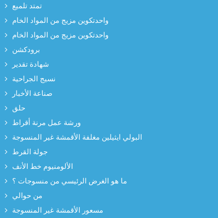
تمتد تلميع
واحدتكوين مزيج من المواد الخام
واحدتكوين مزيج من المواد الخام
برودكشن
شهادة تقدير
نسيج الجراحية
صناعة الأخبار
حلق
ورشة عمل مرنة أقراط
البولي ايثيلين مغلفة الأقمشة غير المنسوجة
جولة القرط
الألومنيوم خط الأنف
ما هو الغرض الرئيسي من منسوجات ؟
من حوالي
مسعور الأقمشة غير المنسوجة