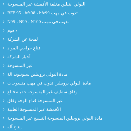
البولي ايثيلين مغلفة الأقمشة غير المنسوجة
BFE 95 ، bfe98 ، bfe99 تذوب في مهب
N95 ، N99 ، N100 تذوب في مهب
هوم ›
لمحة عن الشركة
قناع جراحي المواد
أخبار الشركة
غير المنسوجة
مادة البولي بروبيلين سبونبوند آلة
مادة البولي بروبيلين تذوب في مهب منسوجات
وفاق سطيف غير المنسوجة حقيبة قناع
غير المنسوجة قناع الوجه وفاق
الأقمشة غير المنسوجة الطبية
مادة البولي بروبيلين المنسوجة النسيج غير المنسوجة
إنتاج آلة