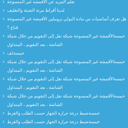
تعلم المزيد عن الأقمشة غير المنسوجة
لدينا أقراط مرنة التعبئة والتغليف
هل تعرف أساسيات من مادة البولي بروبيلين الأقمشة غير المنسوجة
قناع ؟
خمسةالأقمشة غير المنسوجة شبكة نقل إلى التقويم من خلال شبكة
الشاشة ، بعد التقويم ، المتداول
خمسةلف
خمسةالأقمشة غير المنسوجة شبكة نقل إلى التقويم من خلال شبكة
الشاشة ، بعد التقويم ، المتداول
خمسةالأقمشة غير المنسوجة شبكة نقل إلى التقويم من خلال شبكة
الشاشة ، بعد التقويم ، المتداول
خمسةالأقمشة غير المنسوجة شبكة نقل إلى التقويم من خلال شبكة
الشاشة ، بعد التقويم ، المتداول
خمسةضبط درجة حرارة الجهاز حسب الطلب والقرط
خمسةضبط درجة حرارة الجهاز حسب الطلب والقرط