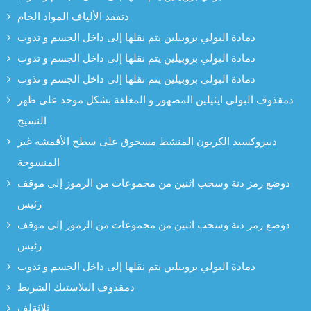
دتفقد الألياف المواد الخام
دمادة البولي بروبيلين يتم نقلها إلى داخل الجسم و تذوب
دمادة البولي بروبيلين يتم نقلها إلى داخل الجسم و تذوب
دمادة البولي بروبيلين يتم نقلها إلى داخل الجسم و تذوب
دمقذوف البولي ايثيلين المصهور و المغلفة بشكل موحد على ظهر
النسيج
دبيروكسيد الكربون المنشط مسحوق على سطح الأقمشة غير
المنسوجة
دوضع رمز دنة وسحب اثنين من مجموعات من الرموز إلى موقف
رئيس
دوضع رمز دنة وسحب اثنين من مجموعات من الرموز إلى موقف
رئيس
دمادة البولي بروبيلين يتم نقلها إلى داخل الجسم و تذوب
دمقذوف البلاستيك الشريط
ثلاثةلف