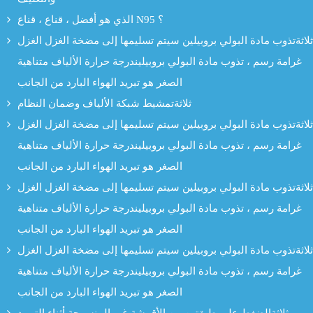
الذي هو أفضل ، قناع ، قناع N95 ؟
ثلاثةتذوب مادة البولي بروبيلين سيتم تسليمها إلى مضخة الغزل الغزل
غرامة رسم ، تذوب مادة البولي بروبيليندرجة حرارة الألياف متناهية
الصغر هو تبريد الهواء البارد من الجانب
ثلاثةتمشيط شبكة الألياف وضمان النظام
ثلاثةتذوب مادة البولي بروبيلين سيتم تسليمها إلى مضخة الغزل الغزل
غرامة رسم ، تذوب مادة البولي بروبيليندرجة حرارة الألياف متناهية
الصغر هو تبريد الهواء البارد من الجانب
ثلاثةتذوب مادة البولي بروبيلين سيتم تسليمها إلى مضخة الغزل الغزل
غرامة رسم ، تذوب مادة البولي بروبيليندرجة حرارة الألياف متناهية
الصغر هو تبريد الهواء البارد من الجانب
ثلاثةتذوب مادة البولي بروبيلين سيتم تسليمها إلى مضخة الغزل الغزل
غرامة رسم ، تذوب مادة البولي بروبيليندرجة حرارة الألياف متناهية
الصغر هو تبريد الهواء البارد من الجانب