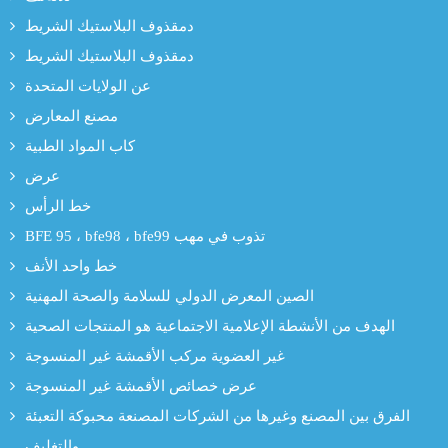
دمقذوف البلاستيك الشريط
دمقذوف البلاستيك الشريط
عن الولايات المتحدة
مصنع المعارض
كاب المواد الطبية
عرض
خط الرأس
BFE 95 ، bfe98 ، bfe99 تذوب في مهب
خط واحد الأنف
الصين المعرض الدولي للسلامة والصحة المهنية
الهدف من الأنشطة الإعلامية الاجتماعية هو المنتجات الصحية
غير العضوية مركب الأقمشة غير المنسوجة
عرض خصائص الأقمشة غير المنسوجة
الفرق بين المصنع وغيرها من الشركات المصنعة محبوكة التعبئة
والتغليف