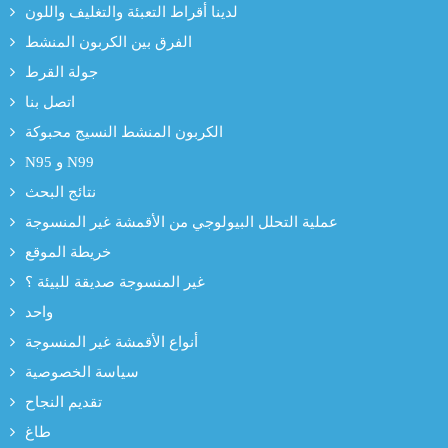
لدينا أقراط التعبئة والتغليف واللون
الفرق بين الكربون المنشط
جولة القرط
اتصل بنا
الكربون المنشط النسيج محبوكة
N95 و N99
نتائج البحث
عملية التحلل البيولوجي من الأقمشة غير المنسوجة
خريطة الموقع
غير المنسوجة صديقة للبيئة ؟
واحد
أنواع الأقمشة غير المنسوجة
سياسة الخصوصية
تقديم النجاح
طاغ