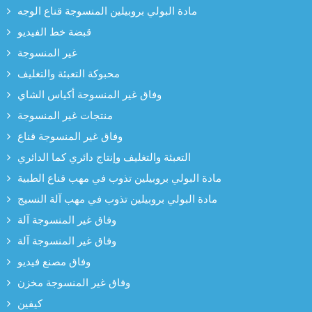
مادة البولي بروبيلين المنسوجة قناع الوجه
قبضة خط الفيديو
غير المنسوجة
محبوكة التعبئة والتغليف
وفاق غير المنسوجة أكياس الشاي
منتجات غير المنسوجة
وفاق غير المنسوجة قناع
التعبئة والتغليف وإنتاج دائري كما الدائري
مادة البولي بروبيلين تذوب في مهب قناع الطبية
مادة البولي بروبيلين تذوب في مهب آلة النسيج
وفاق غير المنسوجة آلة
وفاق غير المنسوجة آلة
وفاق مصنع فيديو
وفاق غير المنسوجة مخزن
كيفين