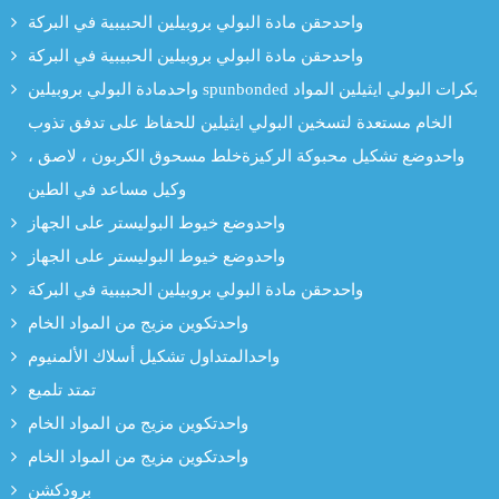
واحدحقن مادة البولي بروبيلين الحبيبية في البركة
واحدحقن مادة البولي بروبيلين الحبيبية في البركة
واحدمادة البولي بروبيلين spunbonded بكرات البولي ايثيلين المواد
الخام مستعدة لتسخين البولي ايثيلين للحفاظ على تدفق تذوب
واحدوضع تشكيل محبوكة الركيزةخلط مسحوق الكربون ، لاصق ،
وكيل مساعد في الطين
واحدوضع خيوط البوليستر على الجهاز
واحدوضع خيوط البوليستر على الجهاز
واحدحقن مادة البولي بروبيلين الحبيبية في البركة
واحدتكوين مزيج من المواد الخام
واحدالمتداول تشكيل أسلاك الألمنيوم
تمتد تلميع
واحدتكوين مزيج من المواد الخام
واحدتكوين مزيج من المواد الخام
برودكشن