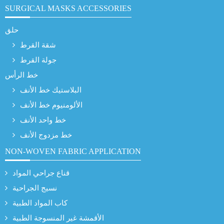
SURGICAL MASKS ACCESSORIES
حلق
شقة القرط
جولة القرط
خط الرأس
البلاستيك خط الأنف
الألومنيوم خط الأنف
خط واحد الأنف
خط مزدوج الأنف
NON-WOVEN FABRIC APPLICATION
قناع جراحي المواد
نسيج الجراحية
كاب المواد الطبية
الأقمشة غير المنسوجة الطبية