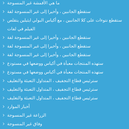
ما هي الأقمشة غير المنسوجة
ستقطع الجانبين ، وأخيرا إلى غير المنسوجة لفة
ستقطع نتوءات على كلا الجانبين ، مع أكياس البولي ايثيلين يتقلص
الفيلم في لفات
ستقطع الجانبين ، وأخيرا إلى غير المنسوجة لفة
ستقطع الجانبين ، وأخيرا إلى غير المنسوجة لفة
ستقطع الجانبين ، وأخيرا إلى غير المنسوجة لفة
ستهذه المنتجات معبأة في أكياس ووضعها في مستودع
ستهذه المنتجات معبأة في أكياس ووضعها في مستودع
سترئيس قطاع التجفيف ، المتداول التعبئة والتغليف
سترئيس قطاع التجفيف ، المتداول التعبئة والتغليف
سترئيس قطاع التجفيف ، المتداول التعبئة والتغليف
أخبار الموارد
الزراعة غير المنسوجة
وفاق غير المنسوجة