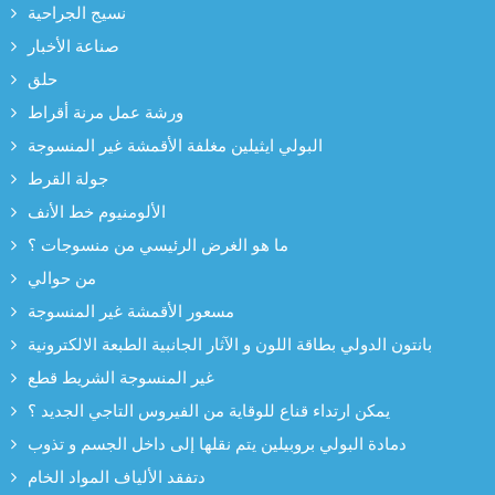
نسيج الجراحية
صناعة الأخبار
حلق
ورشة عمل مرنة أقراط
البولي ايثيلين مغلفة الأقمشة غير المنسوجة
جولة القرط
الألومنيوم خط الأنف
ما هو الغرض الرئيسي من منسوجات ؟
من حوالي
مسعور الأقمشة غير المنسوجة
بانتون الدولي بطاقة اللون و الآثار الجانبية الطبعة الالكترونية
غير المنسوجة الشريط قطع
يمكن ارتداء قناع للوقاية من الفيروس التاجي الجديد ؟
دمادة البولي بروبيلين يتم نقلها إلى داخل الجسم و تذوب
دتفقد الألياف المواد الخام