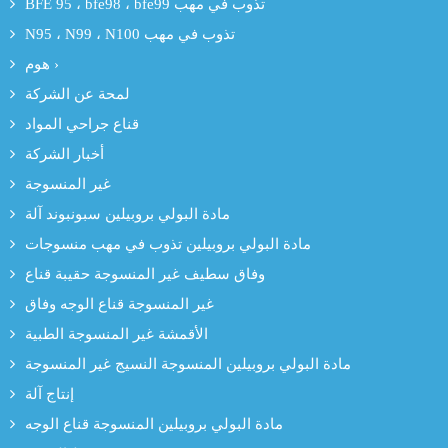
BFE 95 ، bfe98 ، bfe99 تذوب في مهب
N95 ، N99 ، N100 تذوب في مهب
هوم ›
لمحة عن الشركة
قناع جراحي المواد
أخبار الشركة
غير المنسوجة
مادة البولي بروبيلين سبونبوند آلة
مادة البولي بروبيلين تذوب في مهب منسوجات
وفاق سطيف غير المنسوجة حقيبة قناع
غير المنسوجة قناع الوجه وفاق
الأقمشة غير المنسوجة الطبية
مادة البولي بروبيلين المنسوجة النسيج غير المنسوجة
إنتاج آلة
مادة البولي بروبيلين المنسوجة قناع الوجه