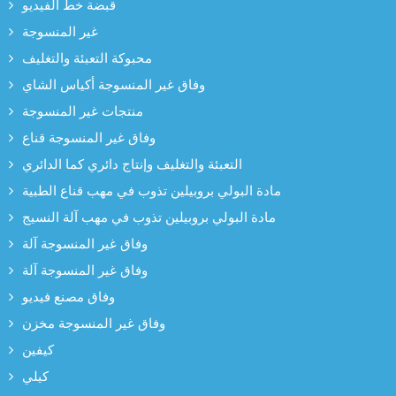
قبضة خط الفيديو
غير المنسوجة
محبوكة التعبئة والتغليف
وفاق غير المنسوجة أكياس الشاي
منتجات غير المنسوجة
وفاق غير المنسوجة قناع
التعبئة والتغليف وإنتاج دائري كما الدائري
مادة البولي بروبيلين تذوب في مهب قناع الطبية
مادة البولي بروبيلين تذوب في مهب آلة النسيج
وفاق غير المنسوجة آلة
وفاق غير المنسوجة آلة
وفاق مصنع فيديو
وفاق غير المنسوجة مخزن
كيفين
كيلي