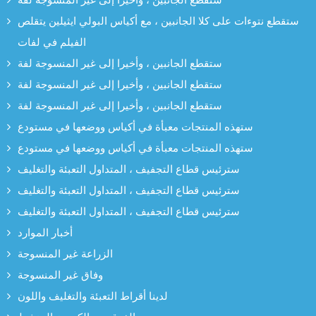
ستقطع نتوءات على كلا الجانبين ، مع أكياس البولي ايثيلين يتقلص
الفيلم في لفات
ستقطع الجانبين ، وأخيرا إلى غير المنسوجة لفة
ستقطع الجانبين ، وأخيرا إلى غير المنسوجة لفة
ستقطع الجانبين ، وأخيرا إلى غير المنسوجة لفة
ستهذه المنتجات معبأة في أكياس ووضعها في مستودع
ستهذه المنتجات معبأة في أكياس ووضعها في مستودع
سترئيس قطاع التجفيف ، المتداول التعبئة والتغليف
سترئيس قطاع التجفيف ، المتداول التعبئة والتغليف
سترئيس قطاع التجفيف ، المتداول التعبئة والتغليف
أخبار الموارد
الزراعة غير المنسوجة
وفاق غير المنسوجة
لدينا أقراط التعبئة والتغليف واللون