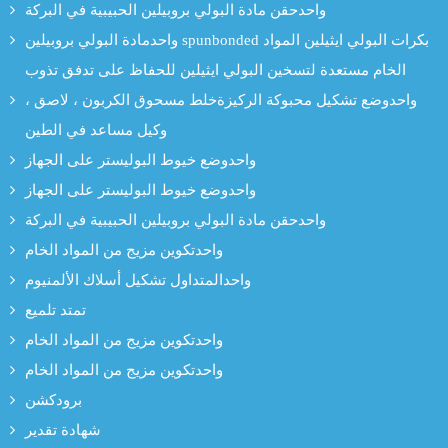
واحدحقن مادة البولي بروبيلين الحبيبية في البركة
واحدمادة البولي بروبيلين spunbonded بكرات البولي ايثيلين المواد
الخام مستعدة لتسخين البولي ايثيلين للحفاظ على تدفق تذوب
واحدوضع تشكيل محبوكة الركيزةخلط مسحوق الكربون ، لاصق ،
وكيل مساعد في الطين
واحدوضع خيوط البوليستر على الجهاز
واحدوضع خيوط البوليستر على الجهاز
واحدحقن مادة البولي بروبيلين الحبيبية في البركة
واحدتكوين مزيج من المواد الخام
واحدالمتداول تشكيل أسلاك الألمنيوم
تمتد تلميع
واحدتكوين مزيج من المواد الخام
واحدتكوين مزيج من المواد الخام
برودكشن
شهادة تقدير