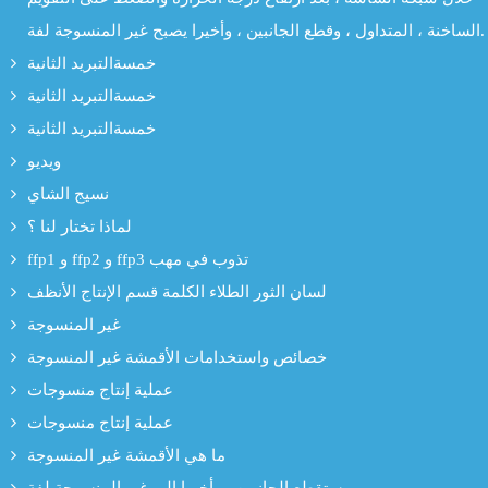
الساخنة ، المتداول ، وقطع الجانبين ، وأخيرا يصبح غير المنسوجة لفة.
خمسةالتبريد الثانية
خمسةالتبريد الثانية
خمسةالتبريد الثانية
ويديو
نسيج الشاي
لماذا تختار لنا ؟
ffp1 و ffp2 و ffp3 تذوب في مهب
لسان الثور الطلاء الكلمة قسم الإنتاج الأنظف
غير المنسوجة
خصائص واستخدامات الأقمشة غير المنسوجة
عملية إنتاج منسوجات
عملية إنتاج منسوجات
ما هي الأقمشة غير المنسوجة
ستقطع الجانبين ، وأخيرا إلى غير المنسوجة لفة