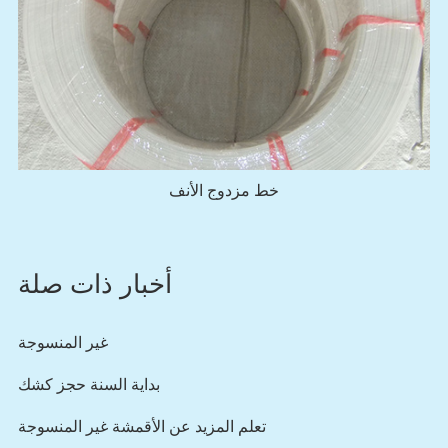
خط مزدوج الأنف
أخبار ذات صلة
غير المنسوجة
بداية السنة حجز كشك
تعلم المزيد عن الأقمشة غير المنسوجة