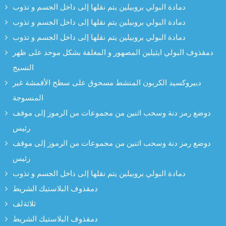
دمادة البولي بروبيلين يتم نقلها إلى داخل الجسم و تذوب
دمادة البولي بروبيلين يتم نقلها إلى داخل الجسم و تذوب
دمادة البولي بروبيلين يتم نقلها إلى داخل الجسم و تذوب
دمقذوف البولي ايثيلين المصهور و المغلفة بشكل موحد على ظهر
النسيج
دبيروكسيد الكربون المنشط مسحوق على سطح الأقمشة غير
المنسوجة
دوضع رمز دنة وسحب اثنين من مجموعات من الرموز إلى موقف
رئيس
دوضع رمز دنة وسحب اثنين من مجموعات من الرموز إلى موقف
رئيس
دمادة البولي بروبيلين يتم نقلها إلى داخل الجسم و تذوب
دمقذوف البلاستيك الشريط
ثلاثةلف
دمقذوف البلاستيك الشريط