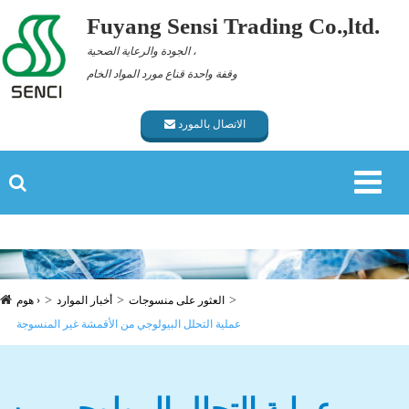
Fuyang Sensi Trading Co.,ltd.
الجودة والرعاية الصحية ،
وقفة واحدة قناع مورد المواد الخام
الاتصال بالمورد
العثور على منسوجات
أخبار الموارد
هوم ›
عملية التحلل البيولوجي من الأقمشة غير المنسوجة