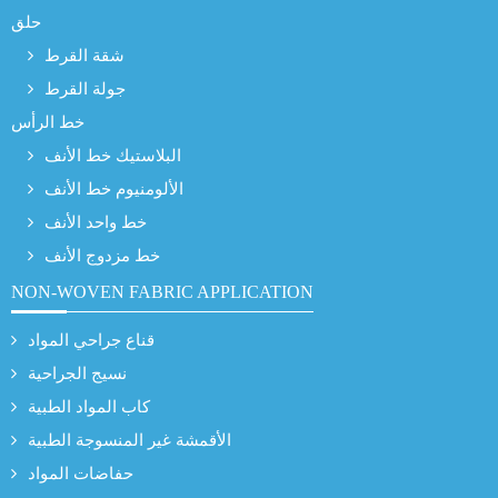
حلق
شقة القرط
جولة القرط
خط الرأس
البلاستيك خط الأنف
الألومنيوم خط الأنف
خط واحد الأنف
خط مزدوج الأنف
NON-WOVEN FABRIC APPLICATION
قناع جراحي المواد
نسيج الجراحية
كاب المواد الطبية
الأقمشة غير المنسوجة الطبية
حفاضات المواد