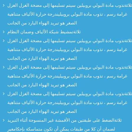
ثلاثةتذوب مادة البولي بروبيلين سيتم تسليمها إلى مضخة الغزل الغزل
غرامة رسم ، تذوب مادة البولي بروبيليندرجة حرارة الألياف متناهية
الصغر هو تبريد الهواء البارد من الجانب
ثلاثةتمشيط شبكة الألياف وضمان النظام
ثلاثةتذوب مادة البولي بروبيلين سيتم تسليمها إلى مضخة الغزل الغزل
غرامة رسم ، تذوب مادة البولي بروبيليندرجة حرارة الألياف متناهية
الصغر هو تبريد الهواء البارد من الجانب
ثلاثةتذوب مادة البولي بروبيلين سيتم تسليمها إلى مضخة الغزل الغزل
غرامة رسم ، تذوب مادة البولي بروبيليندرجة حرارة الألياف متناهية
الصغر هو تبريد الهواء البارد من الجانب
ثلاثةتذوب مادة البولي بروبيلين سيتم تسليمها إلى مضخة الغزل الغزل
غرامة رسم ، تذوب مادة البولي بروبيليندرجة حرارة الألياف متناهية
الصغر هو تبريد الهواء البارد من الجانب
ثلاثةالضغط على طبقتين من الأقمشة غير المنسوجة أثناء التبريد
لضمان أن كلا من طبقات يمكن أن تكون متماسكة بإحكامغير