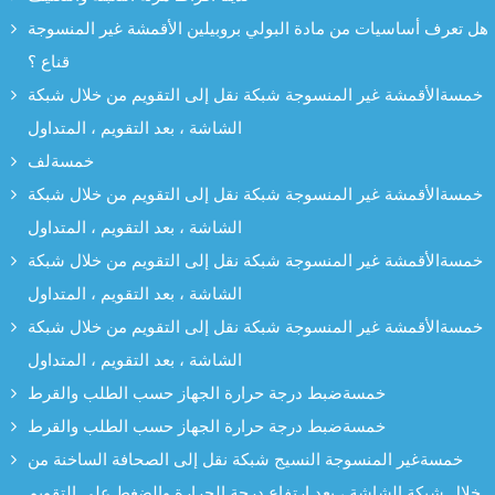
هل تعرف أساسيات من مادة البولي بروبيلين الأقمشة غير المنسوجة
قناع ؟
خمسةالأقمشة غير المنسوجة شبكة نقل إلى التقويم من خلال شبكة
الشاشة ، بعد التقويم ، المتداول
خمسةلف
خمسةالأقمشة غير المنسوجة شبكة نقل إلى التقويم من خلال شبكة
الشاشة ، بعد التقويم ، المتداول
خمسةالأقمشة غير المنسوجة شبكة نقل إلى التقويم من خلال شبكة
الشاشة ، بعد التقويم ، المتداول
خمسةالأقمشة غير المنسوجة شبكة نقل إلى التقويم من خلال شبكة
الشاشة ، بعد التقويم ، المتداول
خمسةضبط درجة حرارة الجهاز حسب الطلب والقرط
خمسةضبط درجة حرارة الجهاز حسب الطلب والقرط
خمسةغير المنسوجة النسيج شبكة نقل إلى الصحافة الساخنة من
خلال شبكة الشاشة ، بعد ارتفاع درجة الحرارة والضغط على التقويم