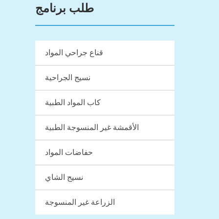
طلب برنامج
قناع جراحي المواد
نسيج الجراحية
كاب المواد الطبية
الأقمشة غير المنسوجة الطبية
حفاضات المواد
نسيج الشاي
الزراعة غير المنسوجة