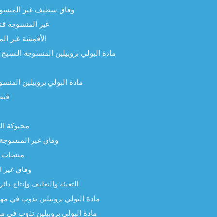
وفاق سطيف غير المنسوجة
غير المنسوجة قنا
الأقمشة غير الم
مادة البولي بروبيلين المنسوجة النسيج
مادة البولي بروبيلين المنسو
قبض
محبوكة الت
وفاق غير المنسوجة
منتجات 
وفاق غير ا
التعبئة والتغليف وإنتاج دائ
مادة البولي بروبيلين تذوب في مه
مادة البولي بروبيلين تذوب في م