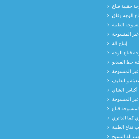
 حقيبة قناع
ع الوجه وفاق
نسوجة الطبية
 غير المنسوجة
إنتاج آلة
جة قناع الوجه
ة خط الفيديو
غير المنسوجة
عبئة والتغليف
 أكياس الشاي
غير المنسوجة
لمنسوجة قناع
ري كما الدائري
ب قناع الطبية
هب آلة النسيج