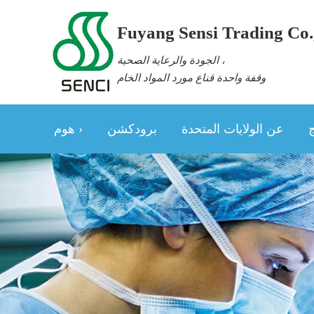
Fuyang Sensi Trading Co.,
الجودة والرعاية الصحية ،
وقفة واحدة قناع مورد المواد الخام
عن الولايات المتحدة
برودكشن
هوم ›